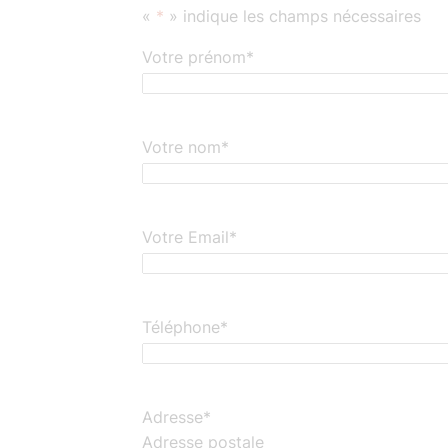
«
*
» indique les champs nécessaires
Votre prénom
*
Votre nom
*
Votre Email
*
Téléphone
*
Adresse
*
Adresse postale