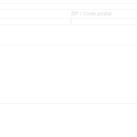
ZIP / Code postal