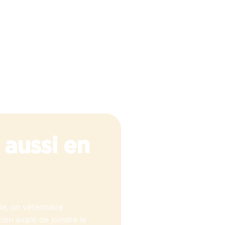
 aussi en
e, un vétérinaire
ion avant de joindre le