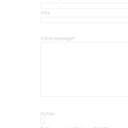
Ville
Votre message
*
Fichier