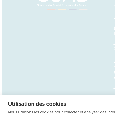
Utilisation des cookies
Nous utilisons les cookies pour collecter et analyser des inf