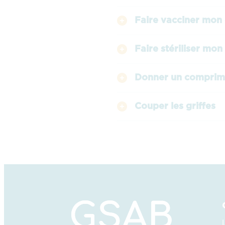
Faire vacciner mon 
Faire stériliser mon
Donner un compri
Couper les griffes