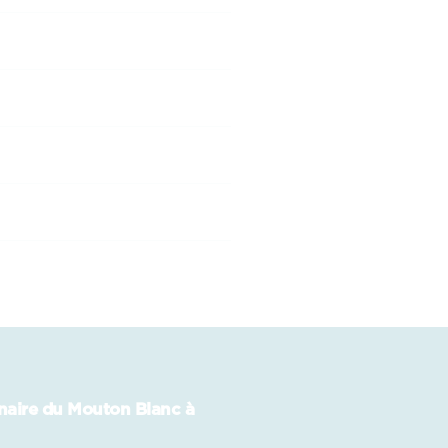
inaire du Mouton Blanc à