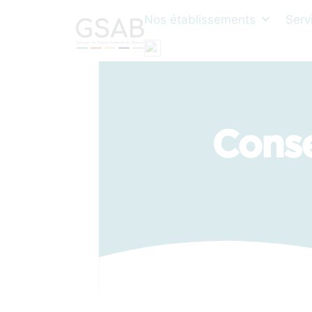
Nos établissements
Serv
Conse