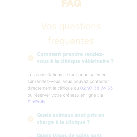
FAQ
Vos questions
fréquentes
Comment prendre rendez-
vous à la clinique vétérinaire ?
Les consultations se font principalement
sur rendez-vous. Vous pouvez contacter
directement la clinique au
02 97 38 74 53
ou réserver votre créneau en ligne via
.
PilePoils
Quels animaux sont pris en
charge à la clinique ?
Quels types de soins sont