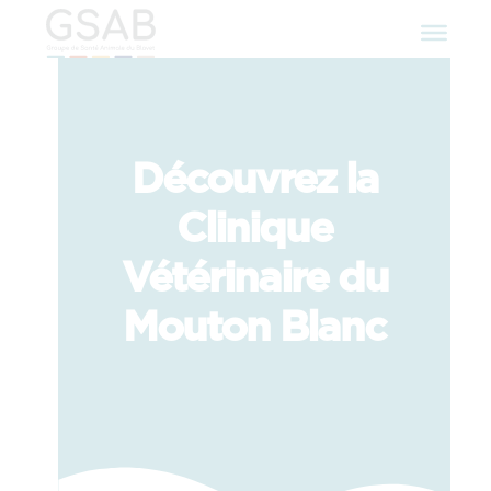
Découvrez la
Clinique
Vétérinaire du
Mouton Blanc