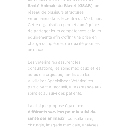
, un
Santé Animale du Blavet (GSAB)
réseau de plusieurs structures
vétérinaires dans le centre du Morbihan.
Cette organisation permet aux équipes
de partager leurs compétences et leurs
équipements afin d’offrir une prise en
charge complète et de qualité pour les
animaux.
Les vétérinaires assurent les
consultations, les soins médicaux et les
actes chirurgicaux, tandis que les
Auxiliaires Spécialisées Vétérinaires
participent à l’accueil, à l’assistance aux
soins et au suivi des patients.
La clinique propose également
différents services pour le suivi de
: consultations,
santé des animaux
chirurgie, imagerie médicale, analyses