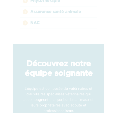
Phytothérapie
Assurance santé animale
NAC
Découvrez notre
équipe soignante
L’équipe est composée de vétérinaires et
d’auxiliaires spécialisés vétérinaires qui
accompagnent chaque jour les animaux et
leurs propriétaires avec écoute et
professionnalisme.