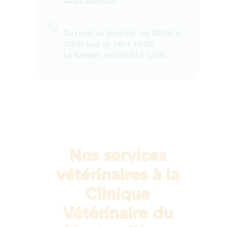
Du Lundi au Vendredi : de 08h30 à
12h30 puis de 14h à 18h30
Le Samedi : de 08h30 à 12h30
Nos services
vétérinaires à la
Clinique
Vétérinaire du