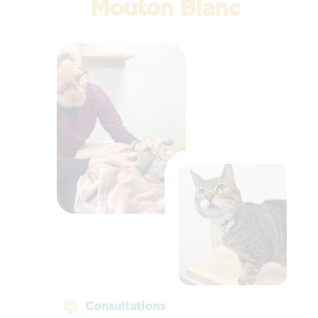
Mouton Blanc
Consultations