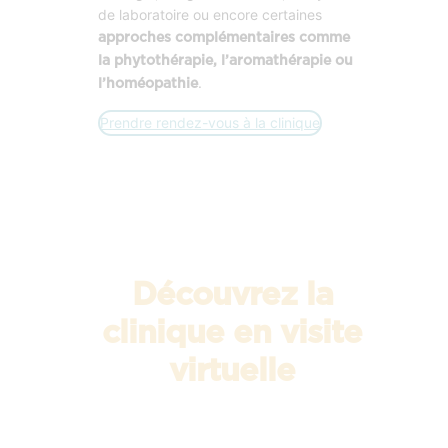
de laboratoire ou encore certaines
approches complémentaires comme
la phytothérapie, l’aromathérapie ou
.
l’homéopathie
Prendre rendez-vous à la clinique
Découvrez la
clinique en visite
virtuelle