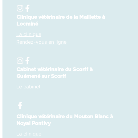
Clinique vétérinaire de la Maillette à
Locminé
La clinique
Rendez-vous en ligne
Cabinet vétérinaire du Scorff à
Guémené sur Scorff
Le cabinet
Clinique vétérinaire du Mouton Blanc à
Noyal Pontivy
La clinique