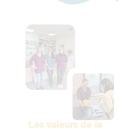
Les valeurs de la