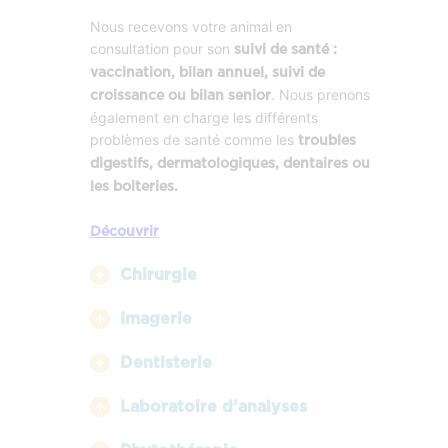
Nous recevons votre animal en
consultation pour son
suivi de santé :
vaccination, bilan annuel, suivi de
. Nous prenons
croissance ou bilan senior
également en charge les différents
problèmes de santé comme les
troubles
digestifs, dermatologiques, dentaires ou
les boiteries.
Découvrir
Chirurgie
Imagerie
Dentisterie
Laboratoire d’analyses