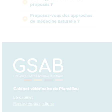
proposés ?
Proposez-vous des approches
de médecine naturelle ?
Cabinet vétérinaire de Pluméliau
Le cabinet
Rendez-vous en ligne