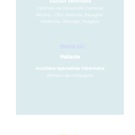
Docteur Vétérinaire
Diplômée de l’Université Cardenal
Herrera – CEU (Valencia, Espagne).
Médecine, Chirurgie, Imagerie
Mélanie
Auxiliaire Spécialisée Vétérinaire
Animaux de compagnie