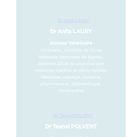
Dr Anita LAURY
Docteur Vétérinaire
Vétérinaire, diplômée de l’Ecole
Nationale Vétérinaire de Nantes,
diplômée d’Etat en phytothérapie
médecine nutrition et micro-nutrition
Médecine, chirurgie, imagerie,
phytothérapie, aromathérapie,
homéopathie
Dr Teanei POLVENT