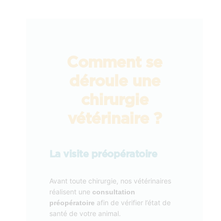
Comment se
déroule une
chirurgie
vétérinaire ?
La visite préopératoire
Avant toute chirurgie, nos vétérinaires
réalisent une
consultation
afin de vérifier l’état de
préopératoire
santé de votre animal.