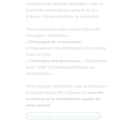
conditions de sécurité optimales, avec un
protocole anesthésique adapté et une
prise en charge attentive de la douleur.
Nous pratiquons deux grands types de
chirurgies vétérinaires :
•
:
Chirurgies de convenance
principalement les stérilisations des chiens,
chats et NAC
•
: nécessaires
Chirurgies thérapeutiques
pour traiter certaines pathologies ou
traumatismes
Notre équipe vétérinaire vous accompagne
à chaque étape afin d’assurer la
sécurité,
le confort et la récupération rapide de
.
votre animal
Prenez rendez-vous près de chez vous