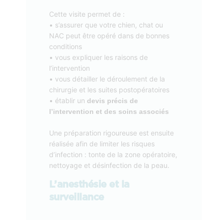
Cette visite permet de :
• s’assurer que votre chien, chat ou
NAC peut être opéré dans de bonnes
conditions
• vous expliquer les raisons de
l’intervention
• vous détailler le déroulement de la
chirurgie et les suites postopératoires
• établir un
devis précis de
l’intervention et des soins associés
Une préparation rigoureuse est ensuite
réalisée afin de limiter les risques
d’infection : tonte de la zone opératoire,
nettoyage et désinfection de la peau.
L’anesthésie et la
surveillance