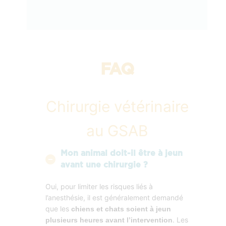
FAQ
Chirurgie vétérinaire
au GSAB
Mon animal doit-il être à jeun
avant une chirurgie ?
Oui, pour limiter les risques liés à
l’anesthésie, il est généralement demandé
que les
chiens et chats soient à jeun
. Les
plusieurs heures avant l’intervention