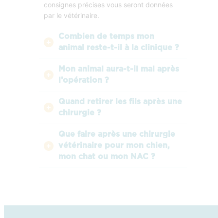
consignes précises vous seront données
par le vétérinaire.
Combien de temps mon
animal reste-t-il à la clinique ?
Mon animal aura-t-il mal après
l’opération ?
Quand retirer les fils après une
chirurgie ?
Que faire après une chirurgie
vétérinaire pour mon chien,
mon chat ou mon NAC ?