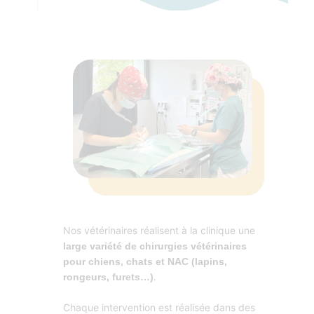
Nos vétérinaires réalisent à la clinique une
large variété de chirurgies vétérinaires
pour chiens, chats et NAC (lapins,
.
rongeurs, furets…)
Chaque intervention est réalisée dans des