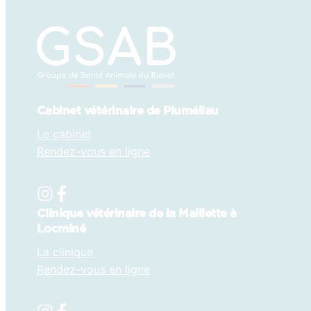
Cabinet vétérinaire de Pluméliau
Le cabinet
Rendez-vous en ligne
Clinique vétérinaire de la Maillette à
Locminé
La clinique
Rendez-vous en ligne