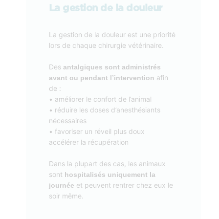
La gestion de la douleur
La gestion de la douleur est une priorité
lors de chaque chirurgie vétérinaire.
Des
antalgiques sont administrés
afin
avant ou pendant l’intervention
de :
• améliorer le confort de l’animal
• réduire les doses d’anesthésiants
nécessaires
• favoriser un réveil plus doux
accélérer la récupération
Dans la plupart des cas, les animaux
sont
hospitalisés uniquement la
et peuvent rentrer chez eux le
journée
soir même.