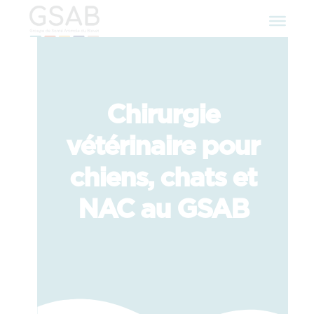
Chirurgie
vétérinaire pour
chiens, chats et
NAC au GSAB