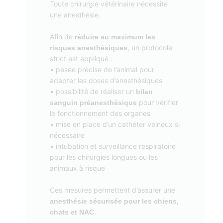
Toute chirurgie vétérinaire nécessite
une anesthésie.
Afin de
réduire au maximum les
, un protocole
risques anesthésiques
strict est appliqué :
• pesée précise de l’animal pour
adapter les doses d’anesthésiques
• possibilité de réaliser un
bilan
pour vérifier
sanguin préanesthésique
le fonctionnement des organes
• mise en place d’un cathéter veineux si
nécessaire
• intubation et surveillance respiratoire
pour les chirurgies longues ou les
animaux à risque
Ces mesures permettent d’assurer une
anesthésie sécurisée pour les chiens,
.
chats et NAC