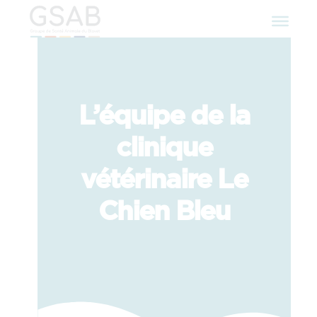
L’équipe de la
clinique
vétérinaire Le
Chien Bleu