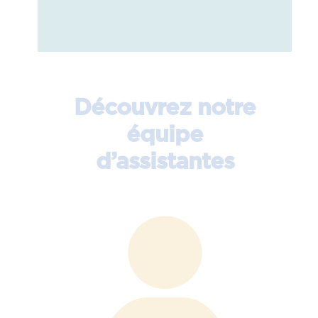
Découvrez notre
équipe
d’assistantes