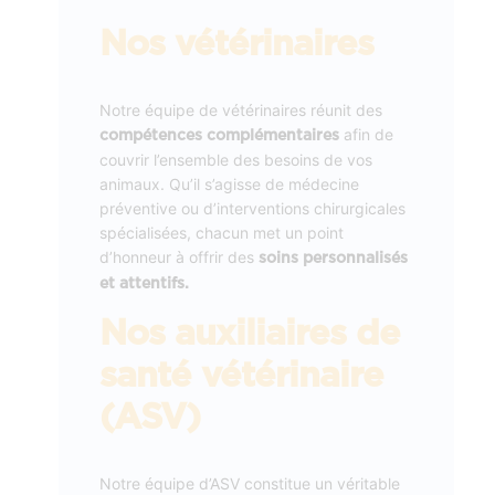
Nos vétérinaires
Notre équipe de vétérinaires réunit des
afin de
compétences complémentaires
couvrir l’ensemble des besoins de vos
animaux. Qu’il s’agisse de médecine
préventive ou d’interventions chirurgicales
spécialisées, chacun met un point
d’honneur à offrir des
soins personnalisés
et attentifs.
Nos auxiliaires de
santé vétérinaire
(ASV)
Notre équipe d’ASV constitue un véritable