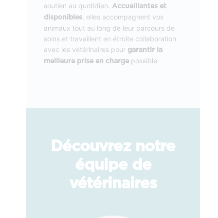
soutien au quotidien.
Accueillantes et
, elles accompagnent vos
disponibles
animaux tout au long de leur parcours de
soins et travaillent en étroite collaboration
avec les vétérinaires pour
garantir la
possible.
meilleure prise en charge
Découvrez notre
équipe de
vétérinaires