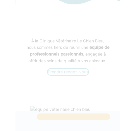
À la Clinique Vétérinaire Le Chien Bleu,
nous sommes fiers de réunir une
équipe de
, engagée à
professionnels passionnés
offrir des soins de qualité à vos animaux.
Prendre rendez-vous