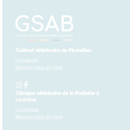
Cabinet vétérinaire de Pluméliau
Le cabinet
Rendez-vous en ligne
Clinique vétérinaire de la Maillette à
Locminé
La clinique
Rendez-vous en ligne